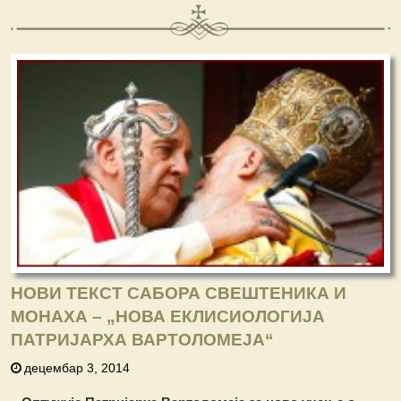
НОВИ ТЕКСТ САБОРА СВЕШТЕНИКА И
МОНАХА – „НОВА ЕКЛИСИОЛОГИЈА
ПАТРИЈАРХА ВАРТОЛОМЕЈА“
децембар 3, 2014