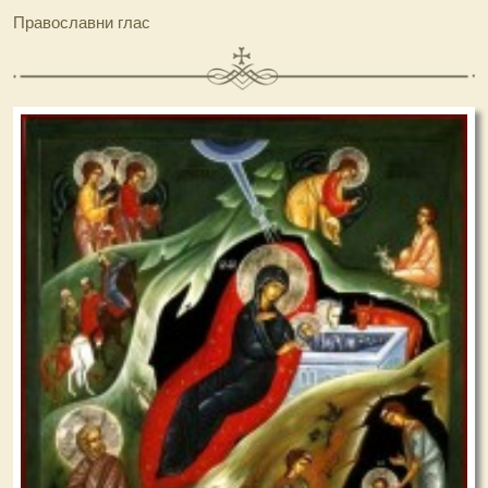
Православни глас