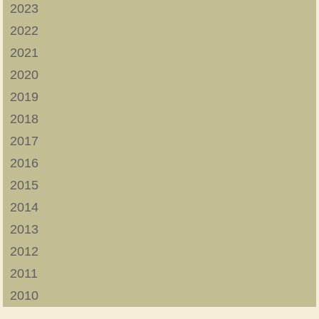
2023
2022
2021
2020
2019
2018
2017
2016
2015
2014
2013
2012
2011
2010