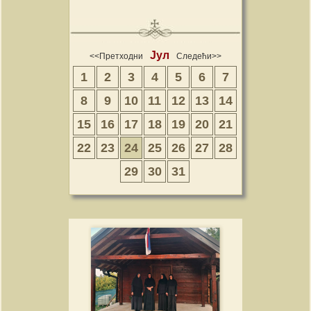
Јул
<<Претходни
Следећи>>
1
2
3
4
5
6
7
8
9
10
11
12
13
14
15
16
17
18
19
20
21
22
23
24
25
26
27
28
29
30
31