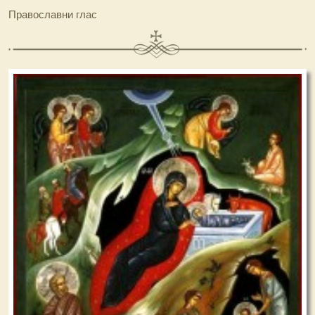
Православни глас