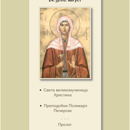
Света великомученица
Христина
Преподобни Поликарп
Печерски
Пролог