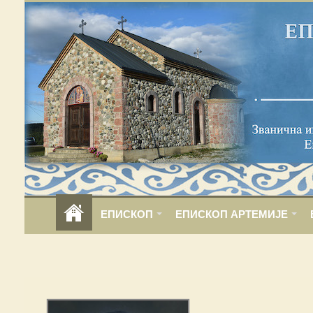
ЕПИСКОП
ЕПИСКОП АРТЕМИЈЕ