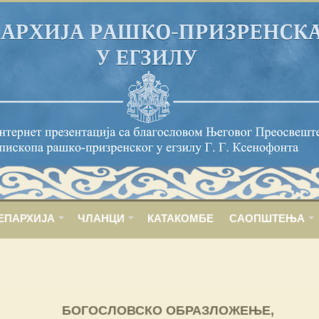
ЕПАРХИЈА
ЧЛАНЦИ
КАТАКОМБЕ
САОПШТЕЊА
БОГОСЛОВСКО ОБРАЗЛОЖЕЊЕ,