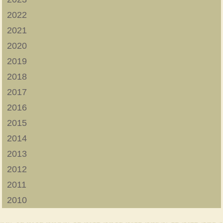
2022
2021
2020
2019
2018
2017
2016
2015
2014
2013
2012
2011
2010