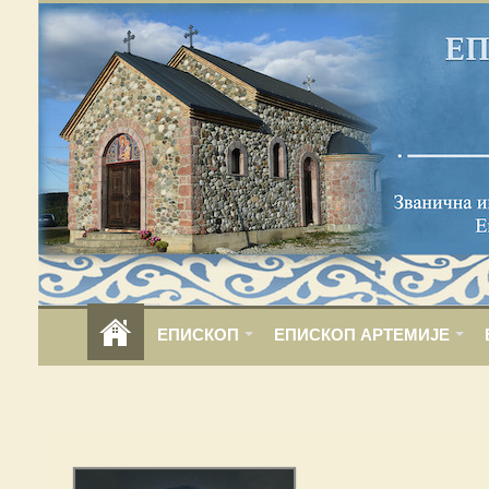
ЕПИСКОП
ЕПИСКОП АРТЕМИЈЕ