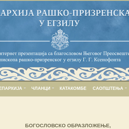
ЕПАРХИЈА
ЧЛАНЦИ
КАТАКОМБЕ
САОПШТЕЊА
БОГОСЛОВСКО ОБРАЗЛОЖЕЊЕ,