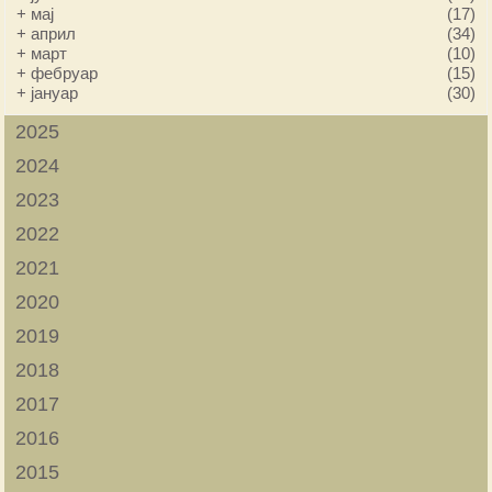
+
мај
(17)
+
април
(34)
+
март
(10)
+
фебруар
(15)
+
јануар
(30)
2025
2024
2023
2022
2021
2020
2019
2018
2017
2016
2015