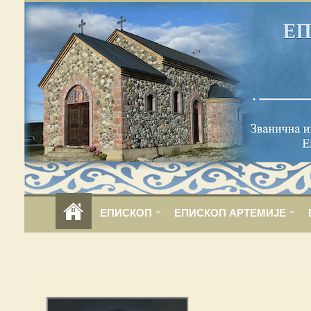
ЕПИСКОП
ЕПИСКОП АРТЕМИЈЕ