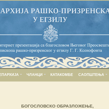
ЕПАРХИЈА
ЧЛАНЦИ
КАТАКОМБЕ
САОПШТЕЊА
БОГОСЛОВСКО ОБРАЗЛОЖЕЊЕ,