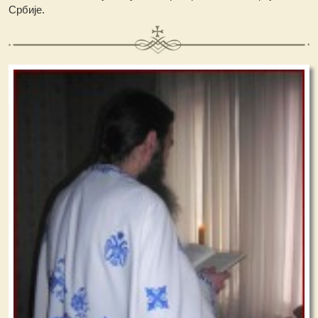
Србије.