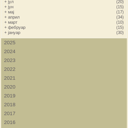
+
јул
(20)
+
јун
(15)
+
мај
(17)
+
април
(34)
+
март
(10)
+
фебруар
(15)
+
јануар
(30)
2025
2024
2023
2022
2021
2020
2019
2018
2017
2016