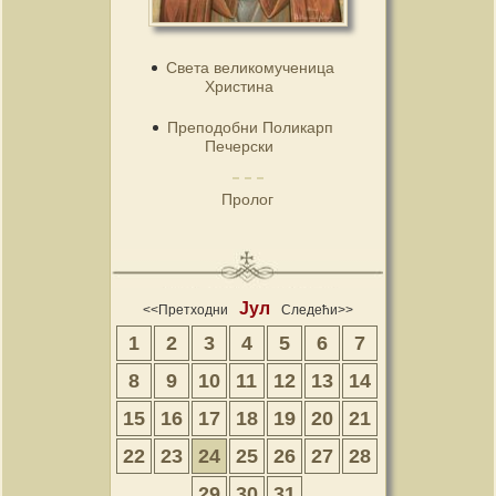
Света великомученица
Христина
Преподобни Поликарп
Печерски
Пролог
Јул
<<Претходни
Следећи>>
1
2
3
4
5
6
7
8
9
10
11
12
13
14
15
16
17
18
19
20
21
22
23
24
25
26
27
28
29
30
31