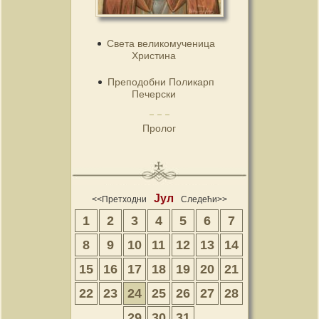
Света великомученица
Христина
Преподобни Поликарп
Печерски
Пролог
Јул
<<Претходни
Следећи>>
1
2
3
4
5
6
7
8
9
10
11
12
13
14
15
16
17
18
19
20
21
22
23
24
25
26
27
28
29
30
31