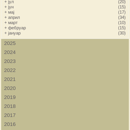
+
јул
(20)
+
јун
(15)
+
мај
(17)
+
април
(34)
+
март
(10)
+
фебруар
(15)
+
јануар
(30)
2025
2024
2023
2022
2021
2020
2019
2018
2017
2016