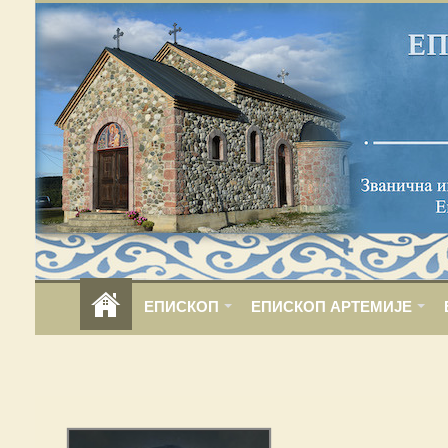
ЕПИСКОП
ЕПИСКОП АРТЕМИЈЕ