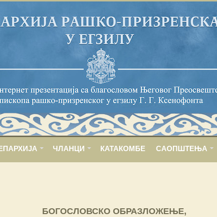
ЕПАРХИЈА
ЧЛАНЦИ
КАТАКОМБЕ
САОПШТЕЊА
БОГОСЛОВСКО ОБРАЗЛОЖЕЊЕ,