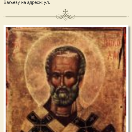
Ваљеву на адреси: ул.