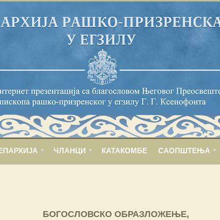
ЕПАРХИЈА
ЧЛАНЦИ
КАТАКОМБЕ
САОПШТЕЊА
БОГОСЛОВСКО ОБРАЗЛОЖЕЊЕ,