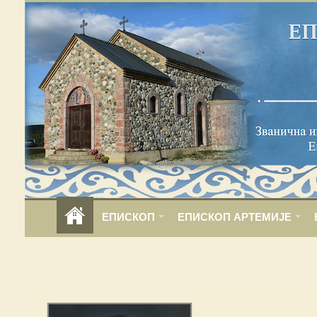
ЕПИСКОП
ЕПИСКОП АРТЕМИЈЕ