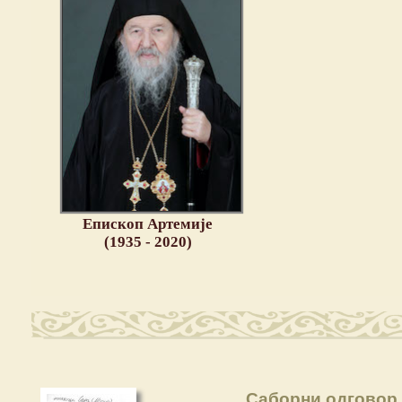
Епископ Артемије
(1935 - 2020)
Саборни одговор