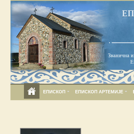
ЕПИСКОП
ЕПИСКОП АРТЕМИЈЕ