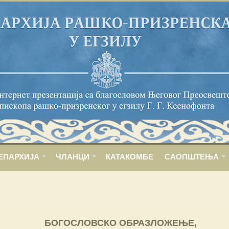
ЕПАРХИЈА
ЧЛАНЦИ
КАТАКОМБЕ
САОПШТЕЊА
БОГОСЛОВСКО ОБРАЗЛОЖЕЊЕ,