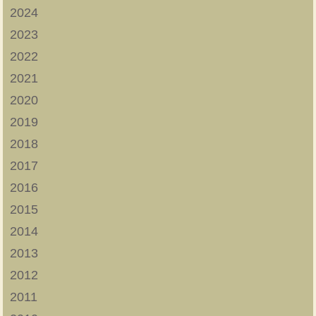
2024
2023
2022
2021
2020
2019
2018
2017
2016
2015
2014
2013
2012
2011