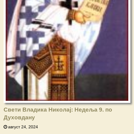
Свети Владика Николај: Недеља 9. по
Духовдану
август 24, 2024