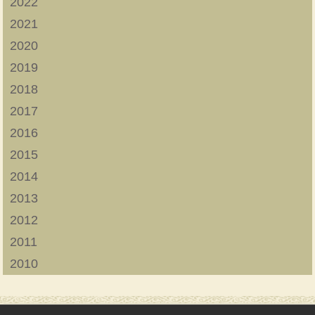
2022
2021
2020
2019
2018
2017
2016
2015
2014
2013
2012
2011
2010