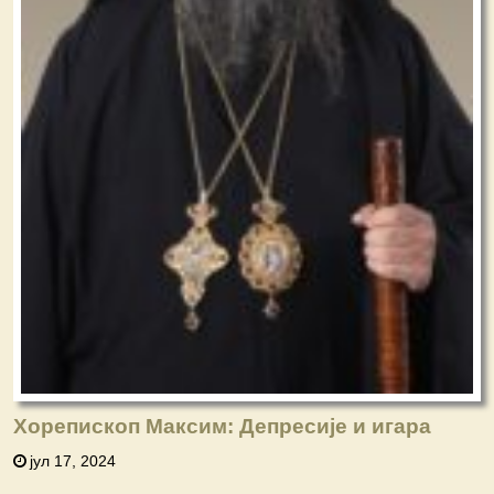
Хорепископ Максим: Депресије и игара
јул 17, 2024