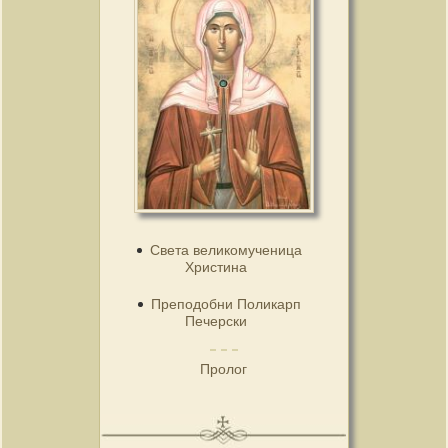
Света великомученица
Христина
Преподобни Поликарп
Печерски
Пролог