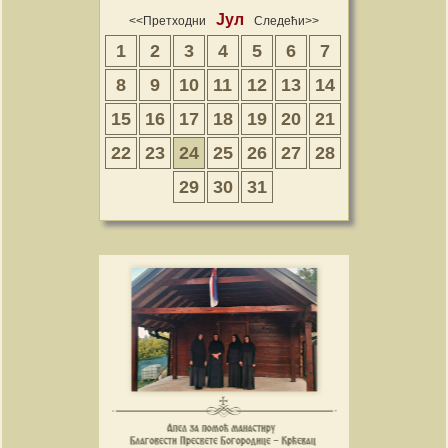
Јул
<<Претходни
Следећи>>
1
2
3
4
5
6
7
8
9
10
11
12
13
14
15
16
17
18
19
20
21
22
23
24
25
26
27
28
29
30
31