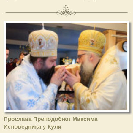
Прослава Преподобног Максима
Исповедника у Кули