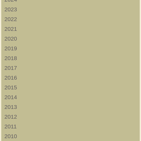
2023
2022
2021
2020
2019
2018
2017
2016
2015
2014
2013
2012
2011
2010