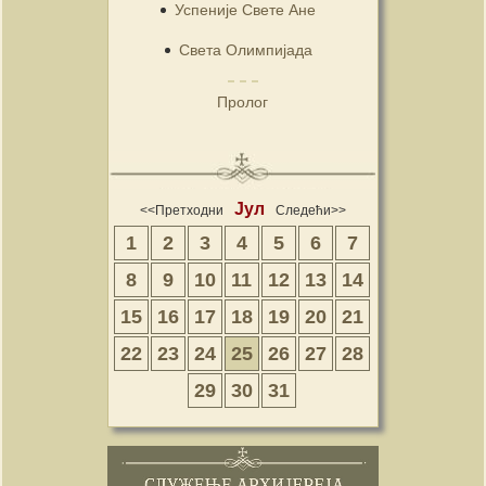
Успеније Свете Ане
Света Олимпијада
Пролог
Јул
<<Претходни
Следећи>>
1
2
3
4
5
6
7
8
9
10
11
12
13
14
15
16
17
18
19
20
21
22
23
24
25
26
27
28
29
30
31