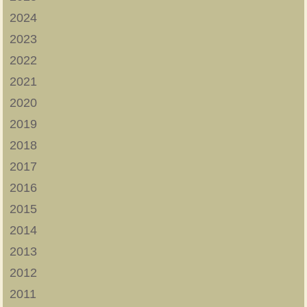
2024
2023
2022
2021
2020
2019
2018
2017
2016
2015
2014
2013
2012
2011