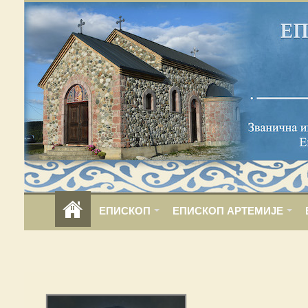
ЕПИСКОП
ЕПИСКОП АРТЕМИЈЕ