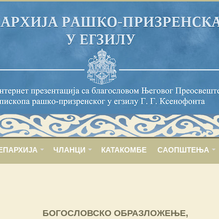
ЕПАРХИЈА
ЧЛАНЦИ
КАТАКОМБЕ
САОПШТЕЊА
БОГОСЛОВСКО ОБРАЗЛОЖЕЊЕ,