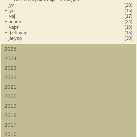
+
јул
(20)
+
јун
(15)
+
мај
(17)
+
април
(34)
+
март
(10)
+
фебруар
(15)
+
јануар
(30)
2025
2024
2023
2022
2021
2020
2019
2018
2017
2016