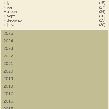
+
јун
(15)
+
мај
(17)
+
април
(34)
+
март
(10)
+
фебруар
(15)
+
јануар
(30)
2025
2024
2023
2022
2021
2020
2019
2018
2017
2016
2015