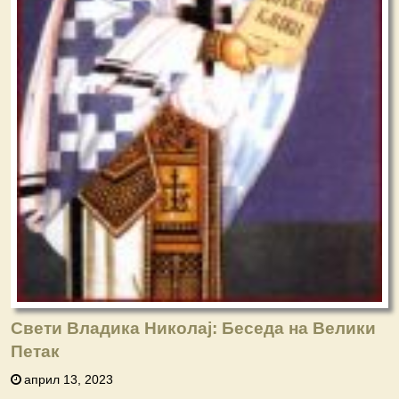
Свети Владика Николај: Беседа на Велики
Петак
април 13, 2023