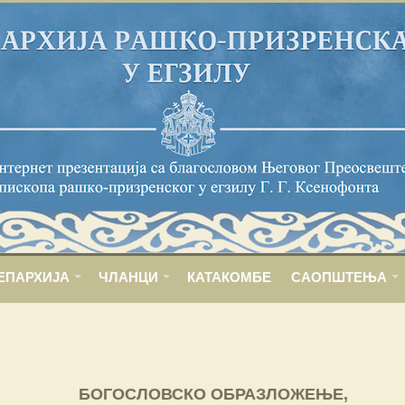
ЕПАРХИЈА
ЧЛАНЦИ
КАТАКОМБЕ
САОПШТЕЊА
БОГОСЛОВСКО ОБРАЗЛОЖЕЊЕ,