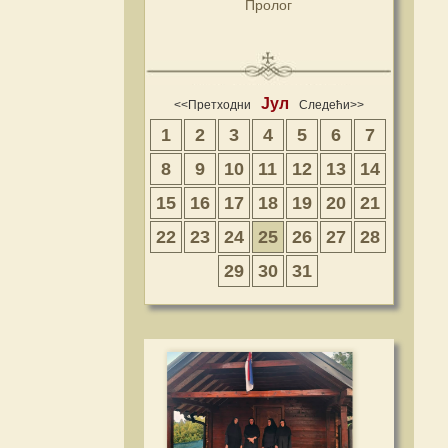
Пролог
Јул
<<Претходни
Следећи>>
1
2
3
4
5
6
7
8
9
10
11
12
13
14
15
16
17
18
19
20
21
22
23
24
25
26
27
28
29
30
31