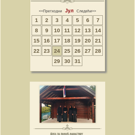
Јул
<<Претходни
Следећи>>
1
2
3
4
5
6
7
8
9
10
11
12
13
14
15
16
17
18
19
20
21
22
23
24
25
26
27
28
29
30
31