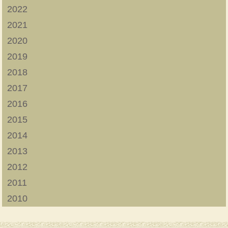
2022
2021
2020
2019
2018
2017
2016
2015
2014
2013
2012
2011
2010