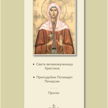
Света великомученица
Христина
Преподобни Поликарп
Печерски
Пролог