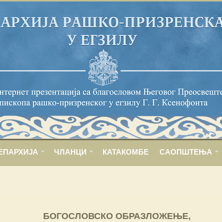
ЕПАРХИЈА
ЧЛАНЦИ
КАТАКОМБЕ
САОПШТЕЊА
БОГОСЛОВСКО ОБРАЗЛОЖЕЊЕ,