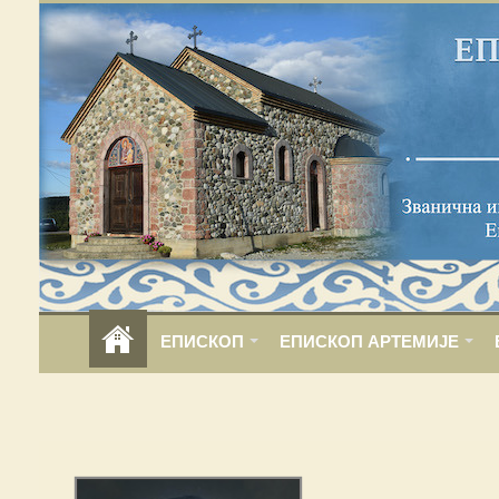
ЕПИСКОП
ЕПИСКОП АРТЕМИЈЕ