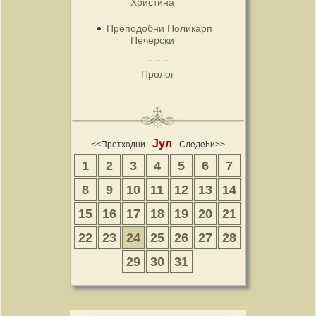
Христина
Преподобни Поликарп
Печерски
Пролог
Јул
<<Претходни
Следећи>>
1
2
3
4
5
6
7
8
9
10
11
12
13
14
15
16
17
18
19
20
21
22
23
24
25
26
27
28
29
30
31