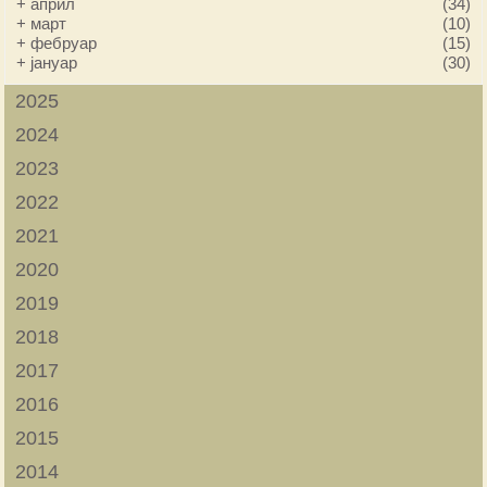
+
април
(34)
+
март
(10)
+
фебруар
(15)
+
јануар
(30)
2025
2024
2023
2022
2021
2020
2019
2018
2017
2016
2015
2014