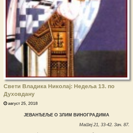
Свети Владика Николај: Недеља 13. по
Духовдану
август 25, 2018
ЈЕВАНЂЕЉЕ О ЗЛИМ ВИНОГРАДИМА
Матеј 21, 33-42. Зач. 87.