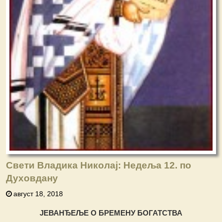
Свети Владика Николај: Недеља 12. по
Духовдану
август 18, 2018
ЈЕВАНЂЕЉЕ О БРЕМЕНУ БОГАТСТВА