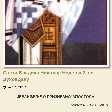
Свети Владика Николај: Недеља 2. по
Духовдану
јун 17, 2017
ЈЕВАНЂЕЉЕ О ПРИЗИВАЊУ АПОСТОЛА
Матеј 4, 18-23. Зач. 9.