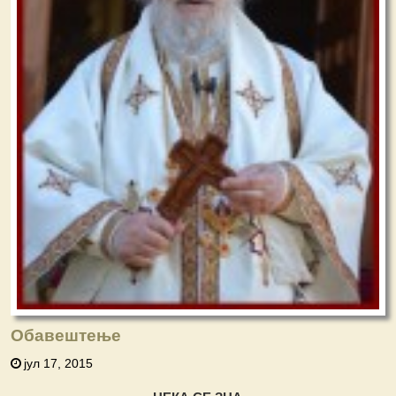
Обавештење
јул 17, 2015