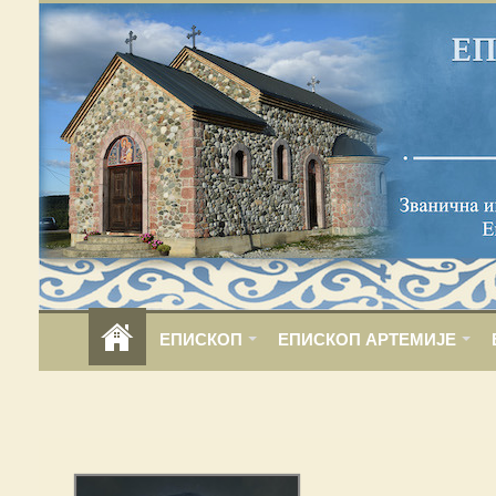
ЕПИСКОП
ЕПИСКОП АРТЕМИЈЕ