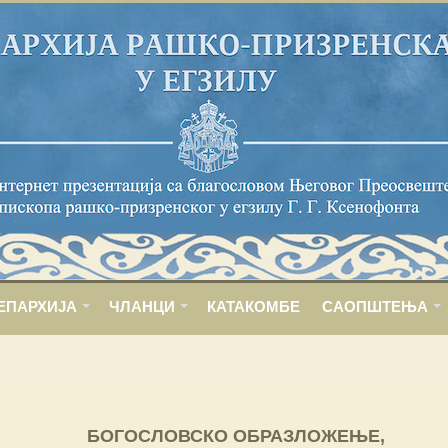
ЕПАРХИЈА
ЧЛАНЦИ
КАТАКОМБЕ
САОПШТЕЊА
БОГОСЛОВСКО ОБРАЗЛОЖЕЊЕ,