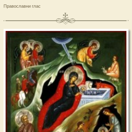
Православни глас