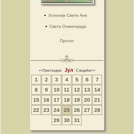
Успеније Свете Ане
Света Олимпијада
Пролог
Јул
<<Претходни
Следећи>>
1
2
3
4
5
6
7
8
9
10
11
12
13
14
15
16
17
18
19
20
21
22
23
24
25
26
27
28
29
30
31