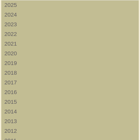
2025
2024
2023
2022
2021
2020
2019
2018
2017
2016
2015
2014
2013
2012