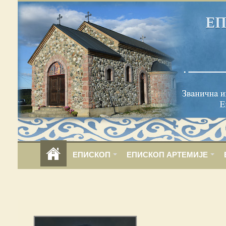
ЕПИСКОП
ЕПИСКОП АРТЕМИЈЕ