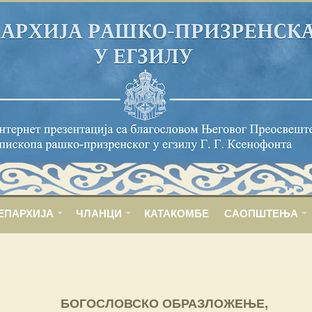
ЕПАРХИЈА
ЧЛАНЦИ
КАТАКОМБЕ
САОПШТЕЊА
БОГОСЛОВСКО ОБРАЗЛОЖЕЊЕ,