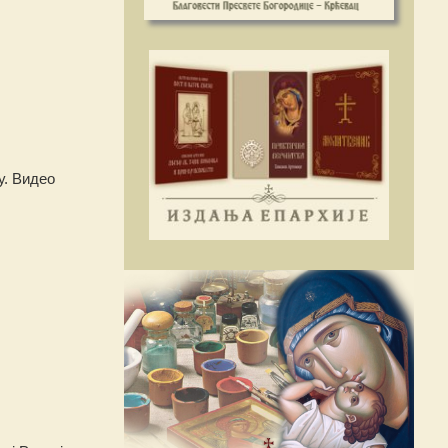
у. Видео