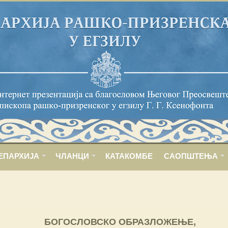
ЕПАРХИЈА
ЧЛАНЦИ
КАТАКОМБЕ
САОПШТЕЊА
БОГОСЛОВСКО ОБРАЗЛОЖЕЊЕ,