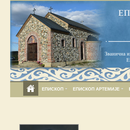
ЕПИСКОП
ЕПИСКОП АРТЕМИЈЕ