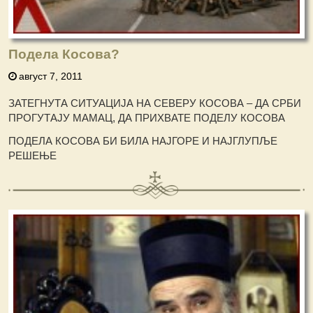
Подела Косова?
август 7, 2011
ЗАТЕГНУТА СИТУАЦИЈА НА СЕВЕРУ КОСОВА – ДА СРБИ
ПРОГУТАЈУ МАМАЦ, ДА ПРИХВАТЕ ПОДЕЛУ КОСОВА
ПОДЕЛА КОСОВА БИ БИЛА НАЈГОРЕ И НАЈГЛУПЉЕ
РЕШЕЊЕ