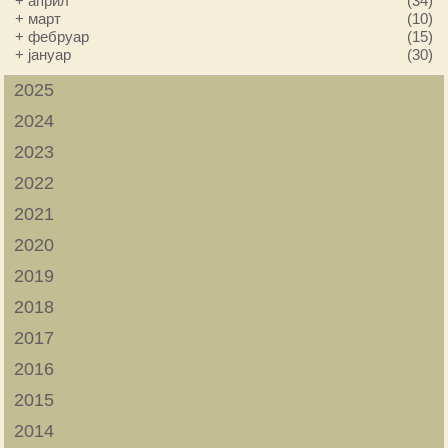
+
април
(34)
+
март
(10)
+
фебруар
(15)
+
јануар
(30)
2025
2024
2023
2022
2021
2020
2019
2018
2017
2016
2015
2014