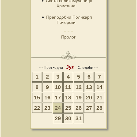
Света великомученица
Христина
Преподобни Поликарп
Печерски
Пролог
Јул
<<Претходни
Следећи>>
1
2
3
4
5
6
7
8
9
10
11
12
13
14
15
16
17
18
19
20
21
22
23
24
25
26
27
28
29
30
31