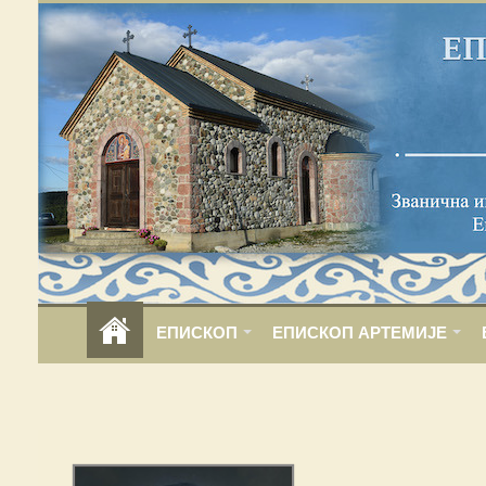
ЕПИСКОП
ЕПИСКОП АРТЕМИЈЕ