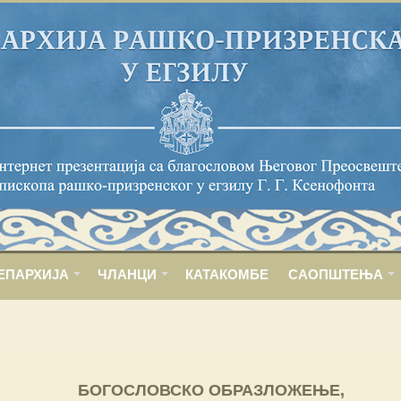
ЕПАРХИЈА
ЧЛАНЦИ
КАТАКОМБЕ
САОПШТЕЊА
БОГОСЛОВСКО ОБРАЗЛОЖЕЊЕ,