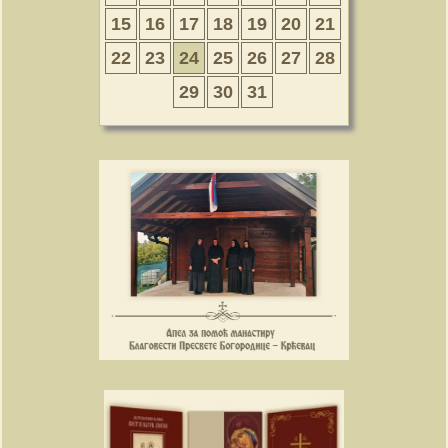
15
16
17
18
19
20
21
22
23
24
25
26
27
28
29
30
31