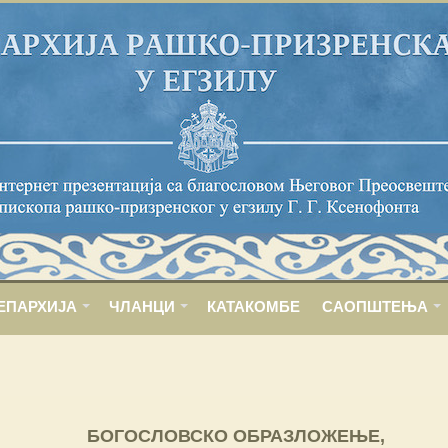
ЕПАРХИЈА
ЧЛАНЦИ
КАТАКОМБЕ
САОПШТЕЊА
БОГОСЛОВСКО ОБРАЗЛОЖЕЊЕ,