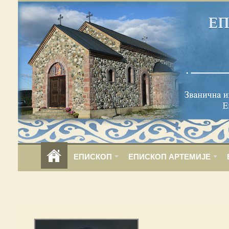
ЕПИСКОП
ЕПИСКОП АРТЕМИЈЕ