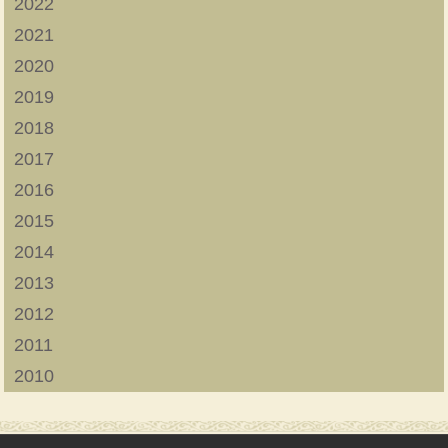
2022
2021
2020
2019
2018
2017
2016
2015
2014
2013
2012
2011
2010