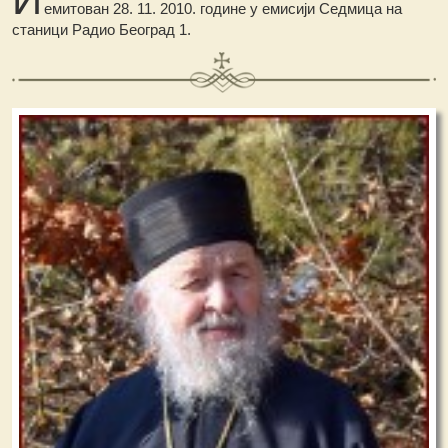
емитован 28. 11. 2010. године у емисији Седмица на
станици Радио Београд 1.