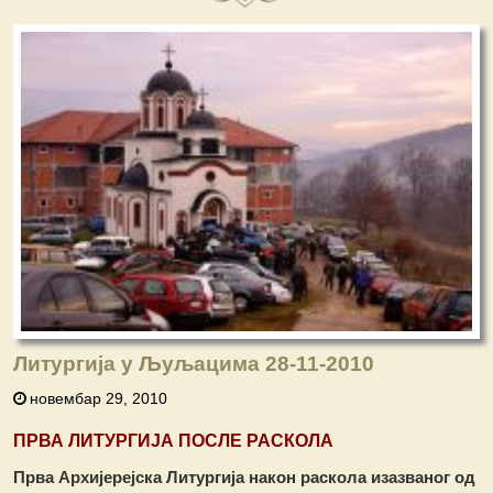
Литургија у Љуљацима 28-11-2010
новембар 29, 2010
ПРВА ЛИТУРГИЈА ПОСЛЕ РАСКОЛА
Прва Архијерејска Литургија након раскола изазваног од