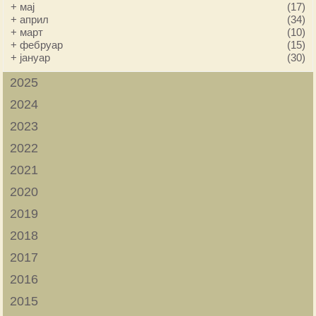
+
мај
(17)
+
април
(34)
+
март
(10)
+
фебруар
(15)
+
јануар
(30)
2025
2024
2023
2022
2021
2020
2019
2018
2017
2016
2015