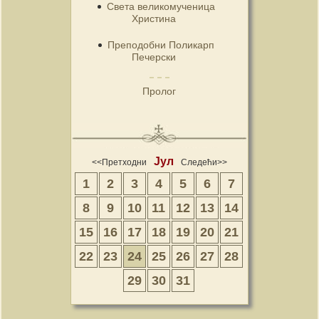
Света великомученица
Христина
Преподобни Поликарп
Печерски
Пролог
Јул
<<Претходни
Следећи>>
1
2
3
4
5
6
7
8
9
10
11
12
13
14
15
16
17
18
19
20
21
22
23
24
25
26
27
28
29
30
31