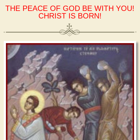
THE PEACE OF GOD BE WITH YOU!
CHRIST IS BORN!