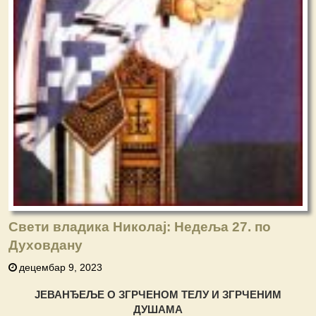
Свети владика Николај: Недеља 27. по
Духовдану
децембар 9, 2023
ЈЕВАНЂЕЉЕ О ЗГРЧЕНОМ ТЕЛУ И ЗГРЧЕНИМ
ДУШАМА