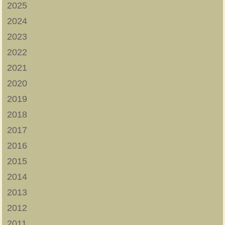
2025
2024
2023
2022
2021
2020
2019
2018
2017
2016
2015
2014
2013
2012
2011