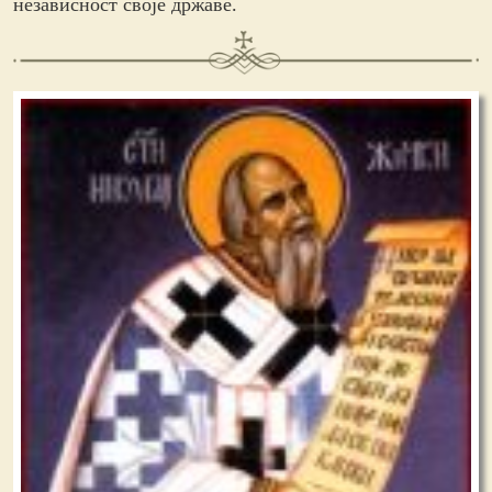
независност своје државе.