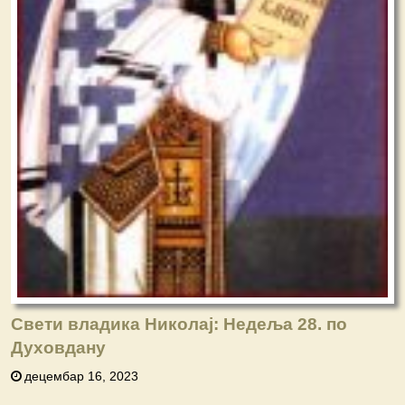
Свети владика Николај: Недеља 28. по
Духовдану
децембар 16, 2023