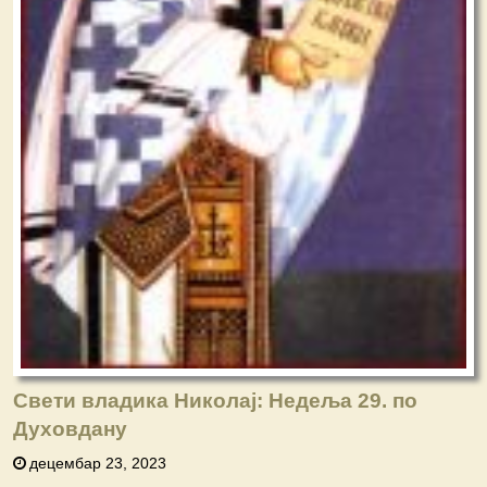
Свети владика Николај: Недеља 29. по
Духовдану
децембар 23, 2023