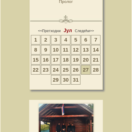
Пролог
Јул
<<Претходни
Следећи>>
1
2
3
4
5
6
7
8
9
10
11
12
13
14
15
16
17
18
19
20
21
22
23
24
25
26
27
28
29
30
31