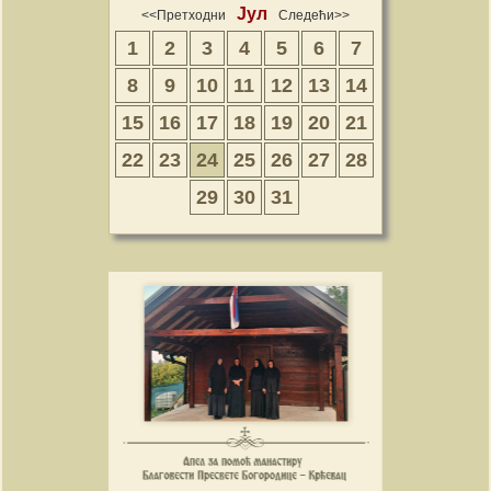
Јул
<<Претходни
Следећи>>
1
2
3
4
5
6
7
8
9
10
11
12
13
14
15
16
17
18
19
20
21
22
23
24
25
26
27
28
29
30
31