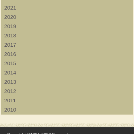
2021
2020
2019
2018
2017
2016
2015
2014
2013
2012
2011
2010