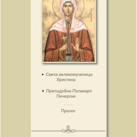
Света великомученица
Христина
Преподобни Поликарп
Печерски
Пролог