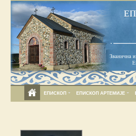
ЕПИСКОП
ЕПИСКОП АРТЕМИЈЕ