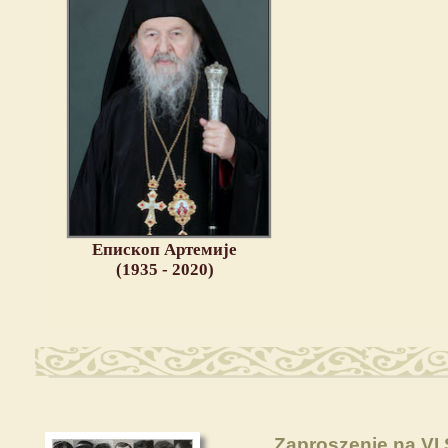
Епископ Артемије
(1935 - 2020)
Zaproszenie na VI 