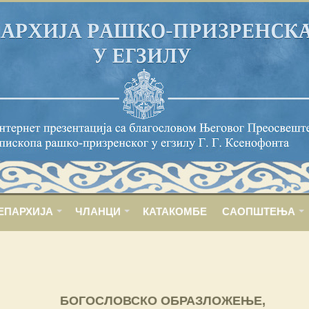
ЕПАРХИЈА
ЧЛАНЦИ
КАТАКОМБЕ
САОПШТЕЊА
БОГОСЛОВСКО ОБРАЗЛОЖЕЊЕ,