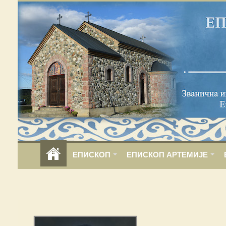
ЕПИСКОП
ЕПИСКОП АРТЕМИЈЕ