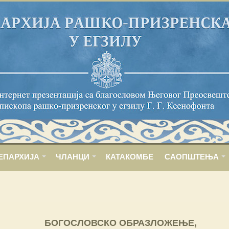
ЕПАРХИЈА
ЧЛАНЦИ
КАТАКОМБЕ
САОПШТЕЊА
БОГОСЛОВСКО ОБРАЗЛОЖЕЊЕ,