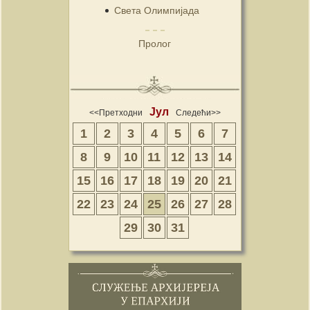
Света Олимпијада
Пролог
Јул
<<Претходни
Следећи>>
1
2
3
4
5
6
7
8
9
10
11
12
13
14
15
16
17
18
19
20
21
22
23
24
25
26
27
28
29
30
31