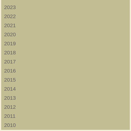
2023
2022
2021
2020
2019
2018
2017
2016
2015
2014
2013
2012
2011
2010