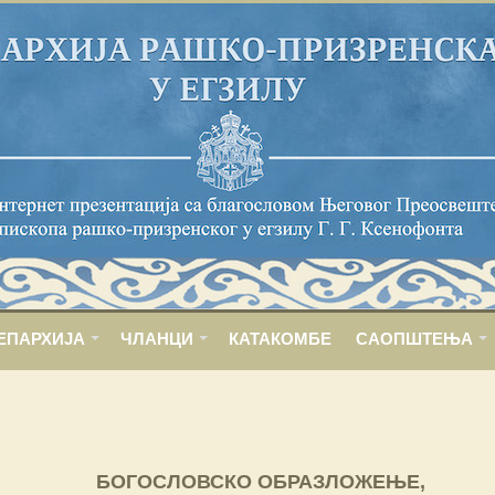
ЕПАРХИЈА
ЧЛАНЦИ
КАТАКОМБЕ
САОПШТЕЊА
БОГОСЛОВСКО ОБРАЗЛОЖЕЊЕ,