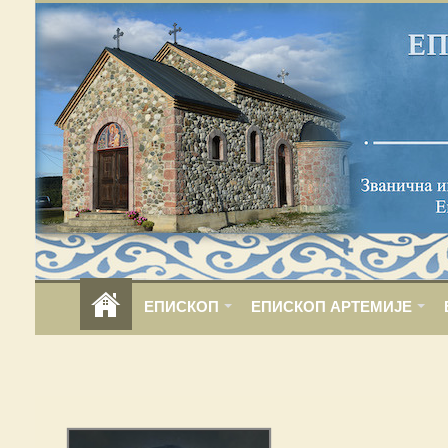
ЕПИСКОП
ЕПИСКОП АРТЕМИЈЕ