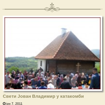
Свети Јован Владимир у катакомби
јун 7, 2011