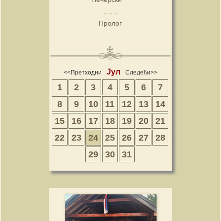
Пролог
Јул
<<Претходни
Следећи>>
1
2
3
4
5
6
7
8
9
10
11
12
13
14
15
16
17
18
19
20
21
22
23
24
25
26
27
28
29
30
31