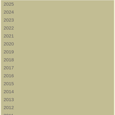
2025
2024
2023
2022
2021
2020
2019
2018
2017
2016
2015
2014
2013
2012