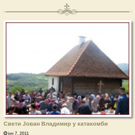
Свети Јован Владимир у катакомби
јун 7, 2011